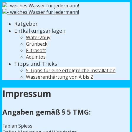
Ratgeber
Entkalkungsanlagen
Water2buy
Grünbeck
Filtrasoft
Aquintos
Tipps und Tricks
5 Tipps für eine erfolgreiche Installation
Wasserenthärtung von A bis Z
Impressum
Angaben gemäß § 5 TMG:
Fabian Spiess