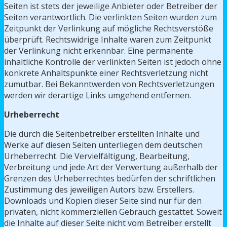
Seiten ist stets der jeweilige Anbieter oder Betreiber der
Seiten verantwortlich. Die verlinkten Seiten wurden zum
Zeitpunkt der Verlinkung auf mögliche Rechtsverstöße
überprüft. Rechtswidrige Inhalte waren zum Zeitpunkt
der Verlinkung nicht erkennbar. Eine permanente
inhaltliche Kontrolle der verlinkten Seiten ist jedoch ohne
konkrete Anhaltspunkte einer Rechtsverletzung nicht
zumutbar. Bei Bekanntwerden von Rechtsverletzungen
werden wir derartige Links umgehend entfernen.
Urheberrecht
Die durch die Seitenbetreiber erstellten Inhalte und
Werke auf diesen Seiten unterliegen dem deutschen
Urheberrecht. Die Vervielfältigung, Bearbeitung,
Verbreitung und jede Art der Verwertung außerhalb der
Grenzen des Urheberrechtes bedürfen der schriftlichen
Zustimmung des jeweiligen Autors bzw. Erstellers.
Downloads und Kopien dieser Seite sind nur für den
privaten, nicht kommerziellen Gebrauch gestattet. Soweit
die Inhalte auf dieser Seite nicht vom Betreiber erstellt