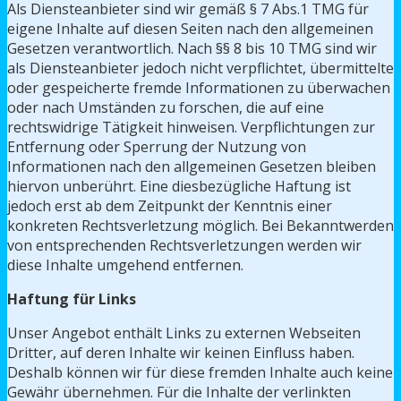
Als Diensteanbieter sind wir gemäß § 7 Abs.1 TMG für
eigene Inhalte auf diesen Seiten nach den allgemeinen
Gesetzen verantwortlich. Nach §§ 8 bis 10 TMG sind wir
als Diensteanbieter jedoch nicht verpflichtet, übermittelte
oder gespeicherte fremde Informationen zu überwachen
oder nach Umständen zu forschen, die auf eine
rechtswidrige Tätigkeit hinweisen. Verpflichtungen zur
Entfernung oder Sperrung der Nutzung von
Informationen nach den allgemeinen Gesetzen bleiben
hiervon unberührt. Eine diesbezügliche Haftung ist
jedoch erst ab dem Zeitpunkt der Kenntnis einer
konkreten Rechtsverletzung möglich. Bei Bekanntwerden
von entsprechenden Rechtsverletzungen werden wir
diese Inhalte umgehend entfernen.
Haftung für Links
Unser Angebot enthält Links zu externen Webseiten
Dritter, auf deren Inhalte wir keinen Einfluss haben.
Deshalb können wir für diese fremden Inhalte auch keine
Gewähr übernehmen. Für die Inhalte der verlinkten